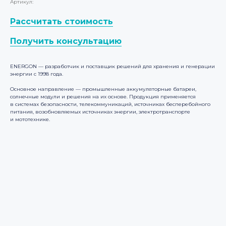
Артикул:
Рассчитать стоимость
Получить консультацию
ENERGON — разработчик и поставщик решений для хранения и генерации
энергии c 1998 года.
Основное направление — промышленные аккумуляторные батареи,
солнечные модули и решения на их основе. Продукция применяется
в системах безопасности, телекоммуникаций, источниках бесперебойного
питания, возобновляемых источниках энергии, электротранспорте
и мототехнике.